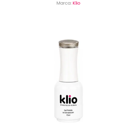
Marca:
Klio