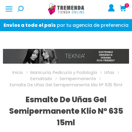
0
Envíos a todo el país
por tu agencia de preferencia
Inicio
Manicuría, Pedicuría y Podología
Uñas
Esmaltado
Semipermanente
Esmalte De Uñas Gel Semipermanente Klio N° 635 15ml
Esmalte De Uñas Gel
Semipermanente Klio N° 635
15ml