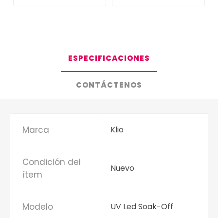
ESPECIFICACIONES
CONTÁCTENOS
Marca
Klio
Condición del
Nuevo
ítem
Modelo
UV Led Soak-Off