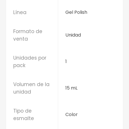
Línea
Gel Polish
Formato de
Unidad
venta
Unidades por
1
pack
Volumen de la
15 mL
unidad
Tipo de
Color
esmalte