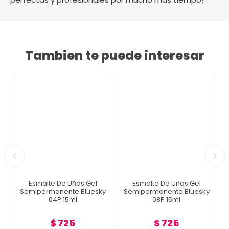
Tambien te puede interesar
Esmalte De Uñas Gel
Esmalte De Uñas Gel
Semipermanente Bluesky
Semipermanente Bluesky
04P 15ml
08P 15ml
$ 725
$ 725