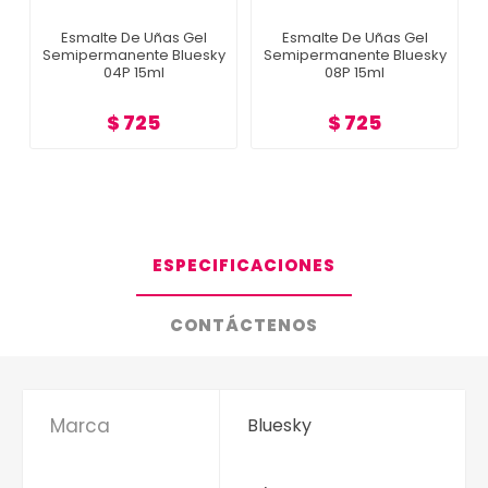
Esmalte De Uñas Gel
Esmalte De Uñas Gel
Semipermanente Bluesky
Semipermanente Bluesky
04P 15ml
08P 15ml
$ 725
$ 725
ESPECIFICACIONES
CONTÁCTENOS
Marca
Bluesky