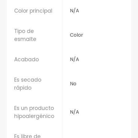
Color principal
N/A
Tipo de
Color
esmalte
Acabado
N/A
Es secado
No
rápido
Es un producto
N/A
hipoalergénico
Es libre de