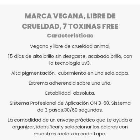
MARCA VEGANA, LIBRE DE
CRUELDAD, 7 TOXINAS FREE
Caracteristicas
Vegano y libre de crueldad animal.
15 días de alto brillo sin desgaste, acabado brillo, con
la tecnología uv3.
Alta pigmentación, cubrimiento en una sola capa.
Extrema adherencia sobre una uña.
Estabilidad absoluta.
Sistema Profesional de Aplicación ON 3-60. Sistema
de 3 pasos.30/60 segundos.
La comodidad de un envase práctico que te ayuda a
organizar, identificar y seleccionar los colores con
muestras reales en cada tapa.