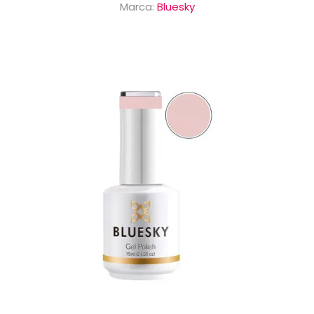
Marca:
Bluesky