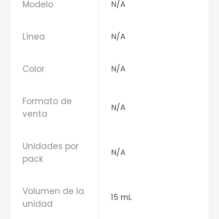
Modelo
N/A
Línea
N/A
Color
N/A
Formato de
N/A
venta
Unidades por
N/A
pack
Volumen de la
15 mL
unidad