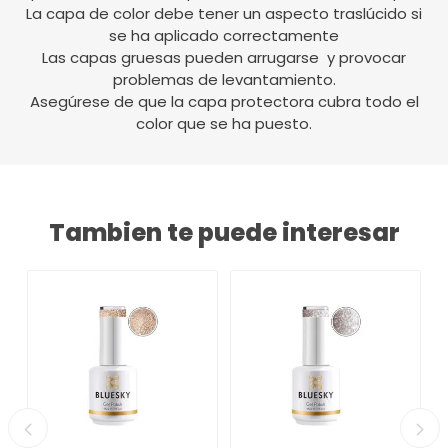
La capa de color debe tener un aspecto traslúcido si
se ha aplicado correctamente
Las capas gruesas pueden arrugarse y provocar
problemas de levantamiento.
Asegúrese de que la capa protectora cubra todo el
color que se ha puesto.
Tambien te puede interesar