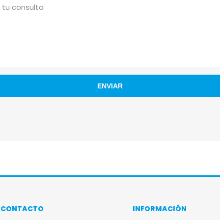
CONTACTO
INFORMACIÓN