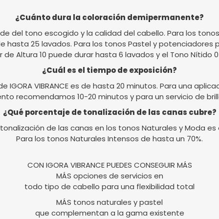
¿Cuánto dura la coloración demipermanente?
de del tono escogido y la calidad del cabello. Para los tonos
e hasta 25 lavados. Para los tonos Pastel y potenciadores 
r de Altura 10 puede durar hasta 6 lavados y el Tono Nítido 
¿Cuál es el tiempo de exposición?
de IGORA VIBRANCE es de hasta 20 minutos. Para una aplicac
ento recomendamos 10-20 minutos y para un servicio de bril
¿Qué porcentaje de tonalización de las canas cubre?
 tonalización de las canas en los tonos Naturales y Moda es
Para los tonos Naturales Intensos de hasta un 70%.
CON IGORA VIBRANCE PUEDES CONSEGUIR MÁS
MÁS opciones de servicios en
todo tipo de cabello para una flexibilidad total
MÁS tonos naturales y pastel
que complementan a la gama existente