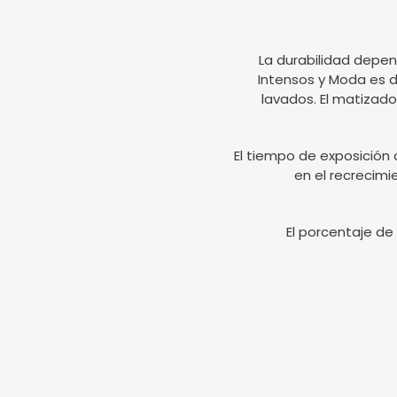
La durabilidad depen
Intensos y Moda es d
lavados. El matizado
El tiempo de exposición 
en el recrecimi
El porcentaje de