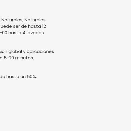
 Naturales, Naturales
puede ser de hasta 12
0-00 hasta 4 lavados.
ión global y aplicaciones
lo 5-20 minutos.
 de hasta un 50%.