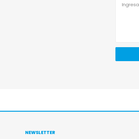
NEWSLETTER