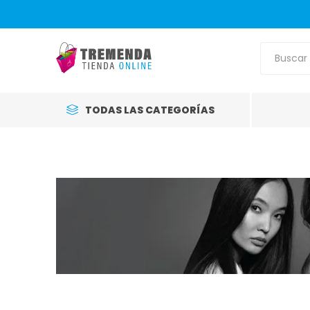
TODAS LAS CATEGORÍAS