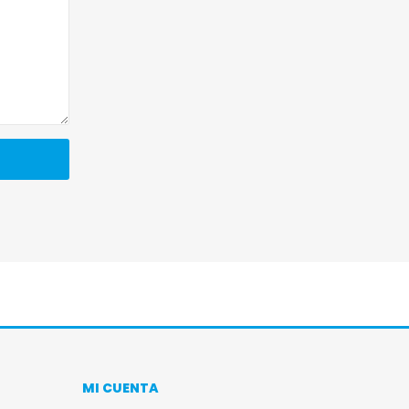
MI CUENTA