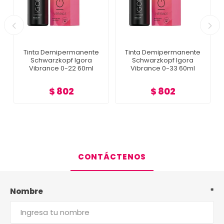
Tinta Demipermanente
Tinta Demipermanente
Schwarzkopf Igora
Schwarzkopf Igora
Vibrance 0-22 60ml
Vibrance 0-33 60ml
$ 802
$ 802
CONTÁCTENOS
Nombre
*