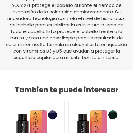
AQUAXYL protege el cabello durante el tiempo de
exposición de la coloración demipermanente. Su
innovadora tecnología controla el nivel de hidratación
del cabello para estabilizar la estructura interna de
todo el cabello. Esto protege el cabello frente a la
rotura y crea una base limpia para un resultado de
color uniforme. Su fórmula sin alcohol está enriquecida
con Vitaminas B3 y B5 que ayudan a proteger la
superficie capilar para un brillo bonito e intenso.
Tambien te puede interesar