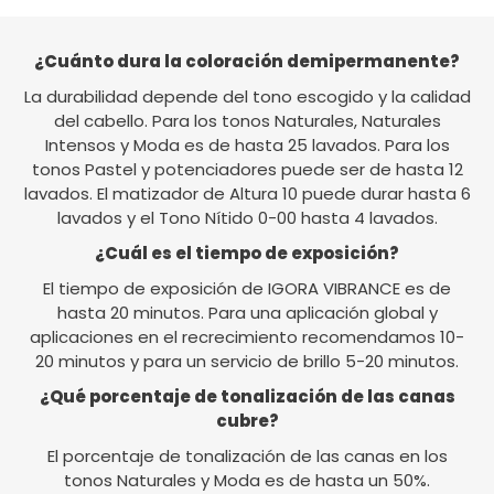
¿Cuánto dura la coloración demipermanente?
La durabilidad depende del tono escogido y la calidad
del cabello. Para los tonos Naturales, Naturales
Intensos y Moda es de hasta 25 lavados. Para los
tonos Pastel y potenciadores puede ser de hasta 12
lavados. El matizador de Altura 10 puede durar hasta 6
lavados y el Tono Nítido 0-00 hasta 4 lavados.
¿Cuál es el tiempo de exposición?
El tiempo de exposición de IGORA VIBRANCE es de
hasta 20 minutos. Para una aplicación global y
aplicaciones en el recrecimiento recomendamos 10-
20 minutos y para un servicio de brillo 5-20 minutos.
¿Qué porcentaje de tonalización de las canas
cubre?
El porcentaje de tonalización de las canas en los
tonos Naturales y Moda es de hasta un 50%.