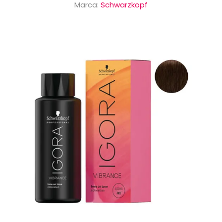
Marca:
Schwarzkopf