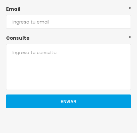
Email
*
Consulta
*