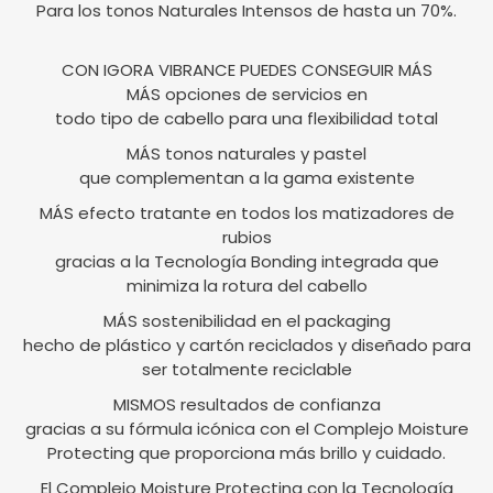
Para los tonos Naturales Intensos de hasta un 70%.
CON IGORA VIBRANCE PUEDES CONSEGUIR MÁS
MÁS opciones de servicios en
todo tipo de cabello para una flexibilidad total
MÁS tonos naturales y pastel
que complementan a la gama existente
MÁS efecto tratante en todos los matizadores de
rubios
gracias a la Tecnología Bonding integrada que
minimiza la rotura del cabello
MÁS sostenibilidad en el packaging
hecho de plástico y cartón reciclados y diseñado para
ser totalmente reciclable
MISMOS resultados de confianza
gracias a su fórmula icónica con el Complejo Moisture
Protecting que proporciona más brillo y cuidado.
El Complejo Moisture Protecting con la Tecnología