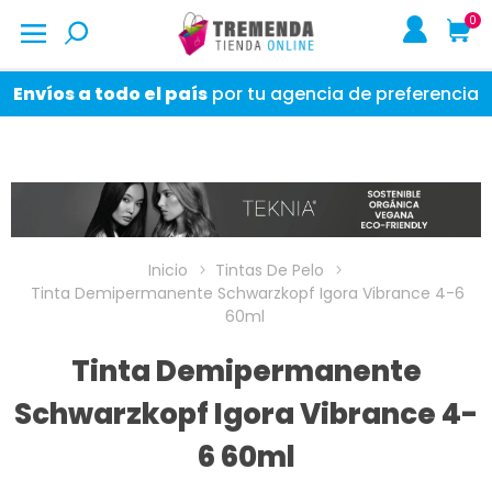
0
Envíos a todo el país
por tu agencia de preferencia
Inicio
Tintas De Pelo
Tinta Demipermanente Schwarzkopf Igora Vibrance 4-6
60ml
Tinta Demipermanente
Schwarzkopf Igora Vibrance 4-
6 60ml