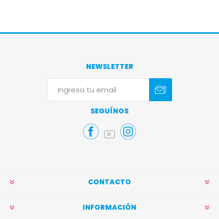
NEWSLETTER
Suscribirse
Darse de baja
SEGUÍNOS
CONTACTO
INFORMACIÓN