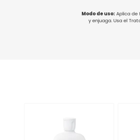
Modo de uso:
Aplica de
y enjuaga. Usa el Tra