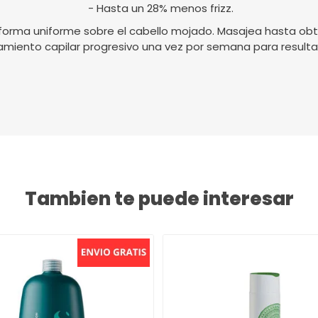
- Hasta un 28% menos frizz.
 forma uniforme sobre el cabello mojado. Masajea hasta 
tamiento capilar progresivo una vez por semana para resulta
Tambien te puede interesar