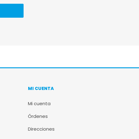
MI CUENTA
Mi cuenta
Órdenes
Direcciones