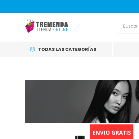
TODAS LAS CATEGORÍAS