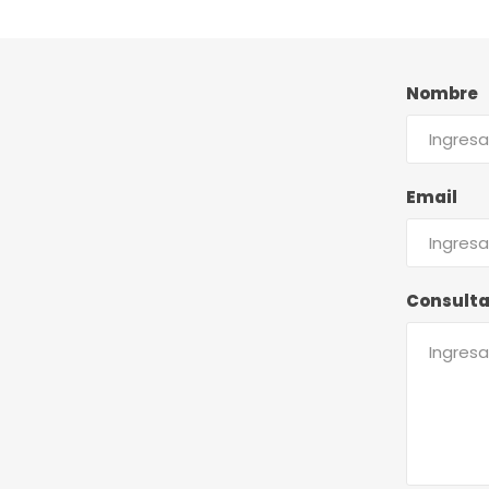
Nombre
Email
Consult