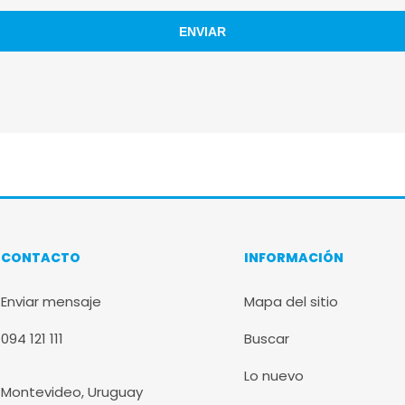
CONTACTO
INFORMACIÓN
Enviar mensaje
Mapa del sitio
094 121 111
Buscar
Lo nuevo
Montevideo, Uruguay