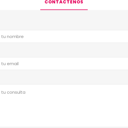
CONTÁCTENOS
a