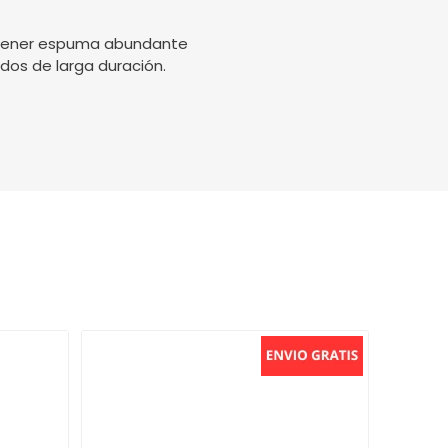
obtener espuma abundante
dos de larga duración.