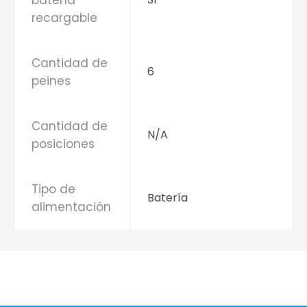
batería
recargable
Cantidad de
6
peines
Cantidad de
N/A
posiciones
Tipo de
Batería
alimentación