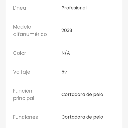
Línea
Profesional
Modelo
2038
alfanumérico
Color
N/A
Voltaje
5v
Función
Cortadora de pelo
principal
Funciones
Cortadora de pelo