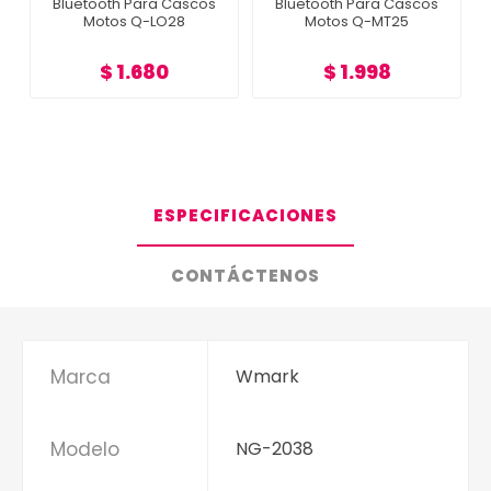
Bluetooth Para Cascos
Bluetooth Para Cascos
Motos Q-LO28
Motos Q-MT25
$ 1.680
$ 1.998
ESPECIFICACIONES
CONTÁCTENOS
Marca
Wmark
Modelo
NG-2038