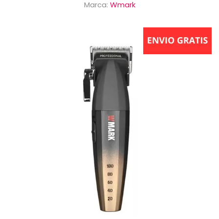
Marca:
Wmark