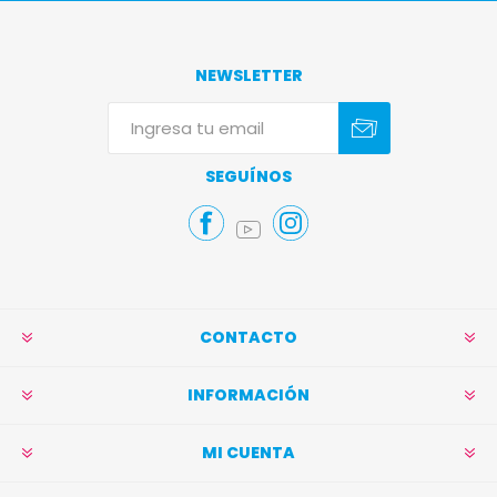
NEWSLETTER
Suscribirse
Darse de baja
SEGUÍNOS
CONTACTO
INFORMACIÓN
MI CUENTA