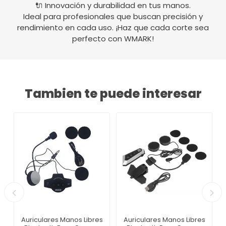
🔌 Innovación y durabilidad en tus manos.
Ideal para profesionales que buscan precisión y
rendimiento en cada uso. ¡Haz que cada corte sea
perfecto con WMARK!
Tambien te puede interesar
Auriculares Manos Libres
Auriculares Manos Libres