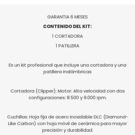
GARANTIA 6 MESES
CONTENIDO DEL KIT:
1 CORTADORA
1 PATILLERA
Es un kit profesional que incluye una cortadora y una
patillera inalámbricas
Cortadora (Clipper): Motor: Alta velocidad con dos
configuraciones: 8.500 y 9.000 rpm.
Cuchillas: Hoja fija de acero inoxidable DLC (Diamond-
Like Carbon) con hoja móvil de cerámica para mayor
precisión y durabilidad.