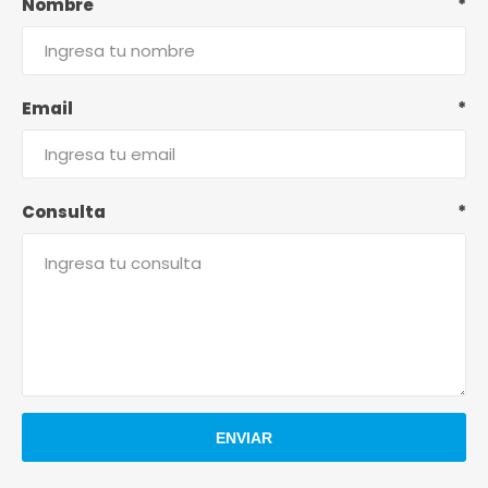
Nombre
*
Email
*
Consulta
*