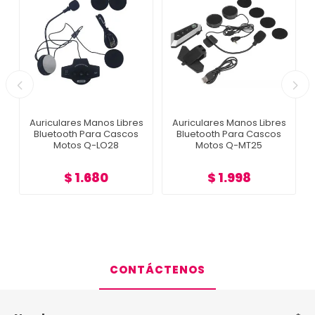
Auriculares Manos Libres
Auriculares Manos Libres
Bluetooth Para Cascos
Bluetooth Para Cascos
Motos Q-LO28
Motos Q-MT25
$ 1.680
$ 1.998
CONTÁCTENOS