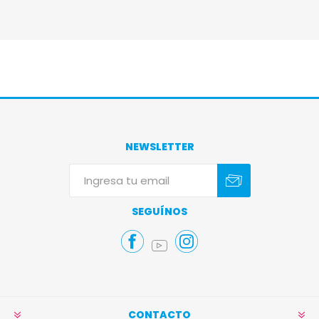
NEWSLETTER
Suscribirse
Darse de baja
SEGUÍNOS
CONTACTO