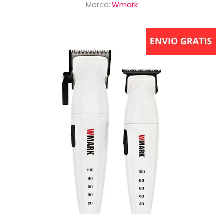
Marca:
Wmark