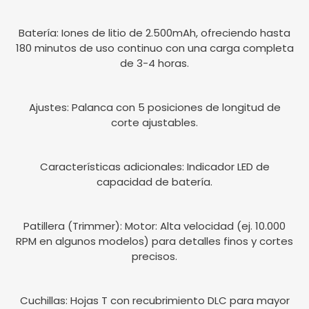
Batería: Iones de litio de 2.500mAh, ofreciendo hasta
180 minutos de uso continuo con una carga completa
de 3-4 horas.
Ajustes: Palanca con 5 posiciones de longitud de
corte ajustables.
Características adicionales: Indicador LED de
capacidad de batería.
Patillera (Trimmer): Motor: Alta velocidad (ej. 10.000
RPM en algunos modelos) para detalles finos y cortes
precisos.
Cuchillas: Hojas T con recubrimiento DLC para mayor