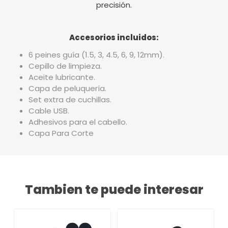
precisión.
Accesorios incluidos:
6 peines guía (1.5, 3, 4.5, 6, 9, 12mm).
Cepillo de limpieza.
Aceite lubricante.
Capa de peluquería.
Set extra de cuchillas.
Cable USB.
Adhesivos para el cabello.
Capa Para Corte
Tambien te puede interesar