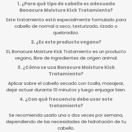
1. ¿Para qué tipo de cabello es adecuado
Bonacure Moisture Kick Tratamiento?
Este tratamiento está especialmente formulado para
cabello de normal a seco, texturizado, rizado o
quebradizo.
2. ¿Es este producto vegano?
Sí, Bonacure Moisture Kick Tratamiento es un producto
vegano, libre de ingredientes de origen animal.
3. ¿Cómo se usa Bonacure Moisture Kick
Tratamiento?
Aplicar sobre el cabello secado con toalla, masajear,
dejar actuar durante 10 minutos y luego enjuagar bien.
4. ¿Con qué frecuencia debo usar este
tratamiento?
Se recomienda usarlo una o dos veces por semana,
dependiendo de las necesidades de hidratación de tu
cabello.