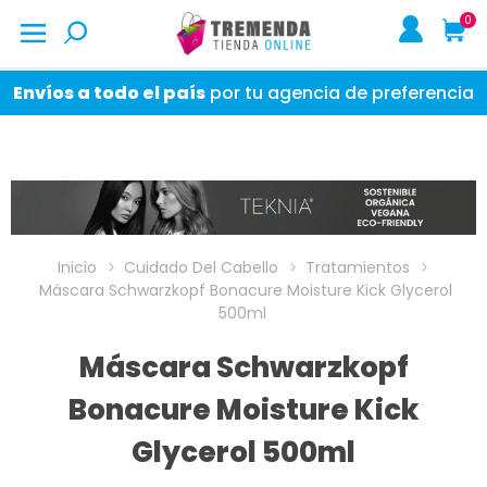
0
Envíos a todo el país
por tu agencia de preferencia
Inicio
Cuidado Del Cabello
Tratamientos
Máscara Schwarzkopf Bonacure Moisture Kick Glycerol
500ml
Máscara Schwarzkopf
Bonacure Moisture Kick
Glycerol 500ml