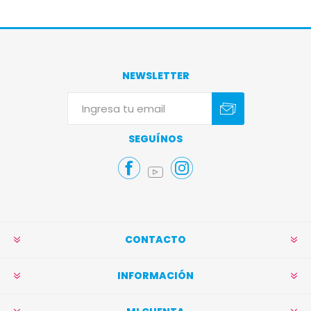
NEWSLETTER
Suscribirse
Darse de baja
SEGUÍNOS
CONTACTO
INFORMACIÓN