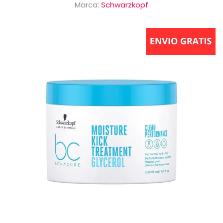
Marca:
Schwarzkopf