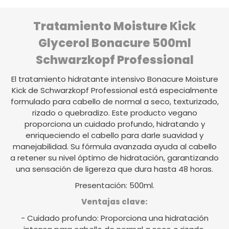
Tratamiento Moisture Kick
Glycerol Bonacure 500ml
Schwarzkopf Professional
El tratamiento hidratante intensivo Bonacure Moisture
Kick de Schwarzkopf Professional está especialmente
formulado para cabello de normal a seco, texturizado,
rizado o quebradizo. Este producto vegano
proporciona un cuidado profundo, hidratando y
enriqueciendo el cabello para darle suavidad y
manejabilidad. Su fórmula avanzada ayuda al cabello
a retener su nivel óptimo de hidratación, garantizando
una sensación de ligereza que dura hasta 48 horas.
Presentación: 500ml.
Ventajas clave:
- Cuidado profundo: Proporciona una hidratación