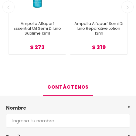
Ampolla Alfaparf
Ampolla Alfaparf Semi Di
Essential Oil Semi Di Lino
Lino Reparative Lotion
Sublime 13ml
13ml
$ 273
$ 319
CONTÁCTENOS
Nombre
*