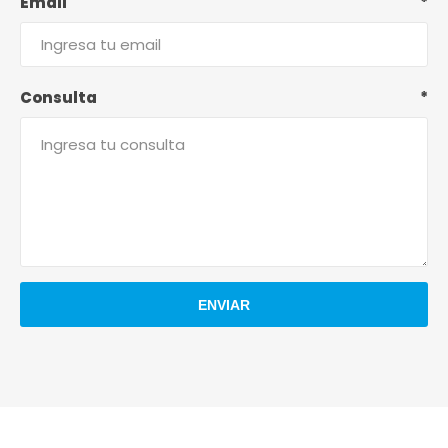
Email
*
Consulta
*