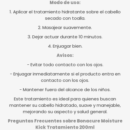
Modo de uso:
1. Aplicar el tratamiento hidratante sobre el cabello
secado con toalla.
2. Masajear suavemente.
3. Dejar actuar durante 10 minutos.
4. Enjuagar bien.
Avisos:
- Evitar todo contacto con los ojos.
- Enjuagar inmediatamente si el producto entra en
contacto con los ojos.
- Mantener fuera del alcance de los niños.
Este tratamiento es ideal para quienes buscan
mantener su cabello hidratado, suave y manejable,
mejorando su aspecto y salud general.
Preguntas Frecuentes sobre Bonacure Moisture
Kick Tratamiento 200ml