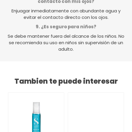
contacto con mis ojos?
Enjuagar inmediatamente con abundante agua y
evitar el contacto directo con los ojos.
9. ¿Es seguro para niños?
Se debe mantener fuera del alcance de los niños. No
se recomienda su uso en niños sin supervisión de un
adulto.
Tambien te puede interesar