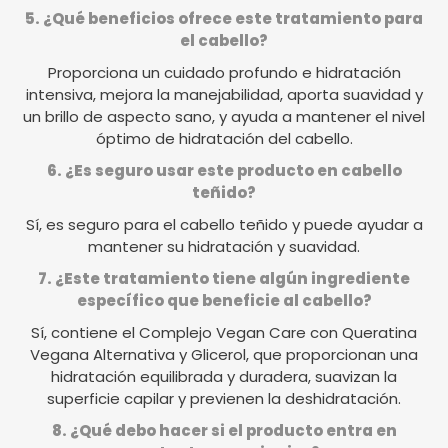
5. ¿Qué beneficios ofrece este tratamiento para
el cabello?
Proporciona un cuidado profundo e hidratación
intensiva, mejora la manejabilidad, aporta suavidad y
un brillo de aspecto sano, y ayuda a mantener el nivel
óptimo de hidratación del cabello.
6. ¿Es seguro usar este producto en cabello
teñido?
Sí, es seguro para el cabello teñido y puede ayudar a
mantener su hidratación y suavidad.
7. ¿Este tratamiento tiene algún ingrediente
específico que beneficie al cabello?
Sí, contiene el Complejo Vegan Care con Queratina
Vegana Alternativa y Glicerol, que proporcionan una
hidratación equilibrada y duradera, suavizan la
superficie capilar y previenen la deshidratación.
8. ¿Qué debo hacer si el producto entra en